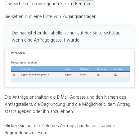
Übersichtsseite oder gehen Sie zu
Benutzer
.
Sie sehen nun eine Liste von Zugangsanträgen:
Die nachstehende Tabelle ist nur auf der Seite sichtbar,
wenn eine Anfrage gestellt wurde
Die Anträge enthalten die E-Mail-Adresse und den Namen des
Antragstellers, die Begründung und die Möglichkeit, dem Antrag
stattzugeben oder ihn abzulehnen.
Klicken Sie auf die Zeile des Antrags, um die vollständige
Begründung zu lesen.