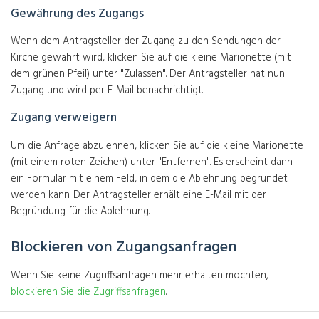
Gewährung des Zugangs
Wenn dem Antragsteller der Zugang zu den Sendungen der
Kirche gewährt wird, klicken Sie auf die kleine Marionette (mit
dem grünen Pfeil) unter "Zulassen". Der Antragsteller hat nun
Zugang und wird per E-Mail benachrichtigt.
Zugang verweigern
Um die Anfrage abzulehnen, klicken Sie auf die kleine Marionette
(mit einem roten Zeichen) unter "Entfernen". Es erscheint dann
ein Formular mit einem Feld, in dem die Ablehnung begründet
werden kann. Der Antragsteller erhält eine E-Mail mit der
Begründung für die Ablehnung.
Blockieren von Zugangsanfragen
Wenn Sie keine Zugriffsanfragen mehr erhalten möchten,
blockieren Sie die Zugriffsanfragen
.