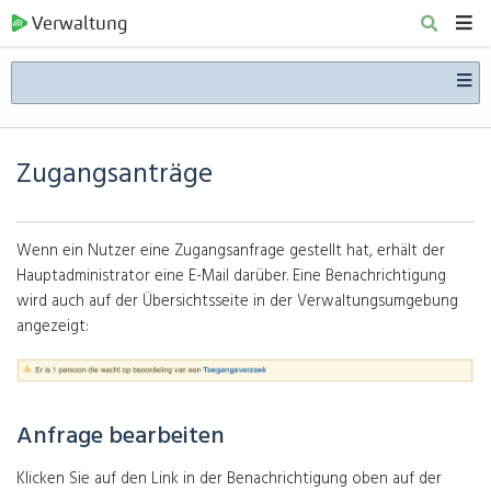
Verwaltung
Zugangsanträge
Wenn ein Nutzer eine Zugangsanfrage gestellt hat, erhält der
Hauptadministrator eine E-Mail darüber. Eine Benachrichtigung
wird auch auf der Übersichtsseite in der Verwaltungsumgebung
angezeigt:
Anfrage bearbeiten
Klicken Sie auf den Link in der Benachrichtigung oben auf der